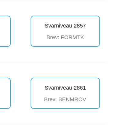
Svarniveau 2857
Brev: FORMTK
Svarniveau 2861
Brev: BENMROV