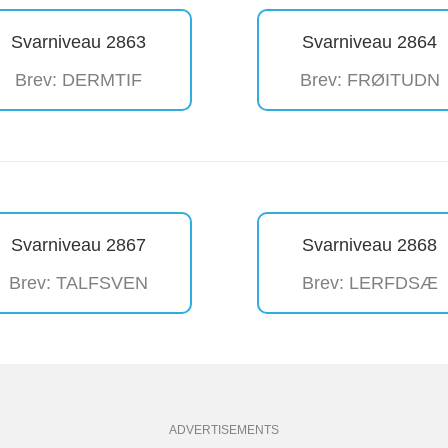
Svarniveau 2863
Svarniveau 2864
Brev: DERMTIF
Brev: FRØITUDN
Svarniveau 2867
Svarniveau 2868
Brev: TALFSVEN
Brev: LERFDSÆ
ADVERTISEMENTS