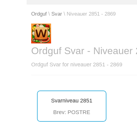
Ordguf
Svar
Niveauer 2851 - 2869
Ordguf Svar - Niveauer
Ordguf Svar for niveauer 2851 - 2869
Svarniveau 2851
Brev: POSTRE