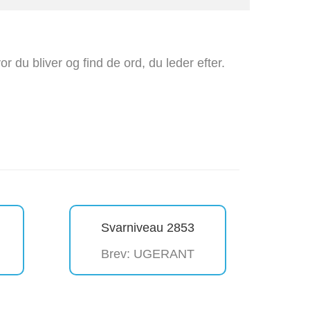
 du bliver og find de ord, du leder efter.
Svarniveau 2853
Brev: UGERANT