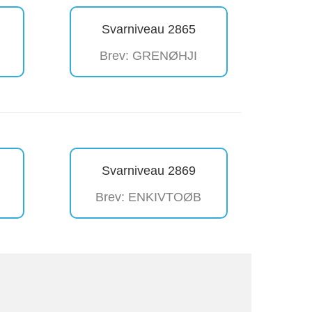
Svarniveau 2865
Brev: GRENØHJI
Svarniveau 2869
Brev: ENKIVTOØB