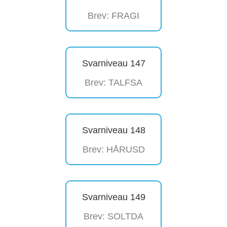
Brev: FRAGI
Svarniveau 147
Brev: TALFSA
Svarniveau 148
Brev: HÅRUSD
Svarniveau 149
Brev: SOLTDA