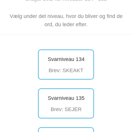
Vælg under det niveau, hvor du bliver og find de
ord, du leder efter.
Svarniveau 134
Brev: SKEAKT
Svarniveau 135
Brev: SEJER