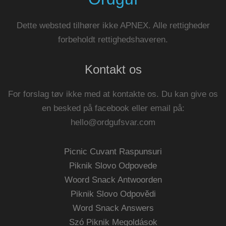
Dette websted tilhører ikke APNEX. Alle rettigheder
forbeholdt rettighedshaveren.
Kontakt os
For forslag tøv ikke med at kontakte os. Du kan give os
en besked på facebook eller email på:
hello@ordgufsvar.com
Picnic Cuvant Raspunsuri
Piknik Slovo Odpovede
Woord Snack Antwoorden
Piknik Slovo Odpovědi
Word Snack Answers
Szó Piknik Megoldások