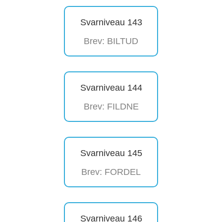
Svarniveau 143
Brev: BILTUD
Svarniveau 144
Brev: FILDNE
Svarniveau 145
Brev: FORDEL
Svarniveau 146