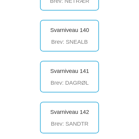
Brev: NETRÆR
Svarniveau 140
Brev: SNEALB
Svarniveau 141
Brev: DAGRØL
Svarniveau 142
Brev: SANDTR