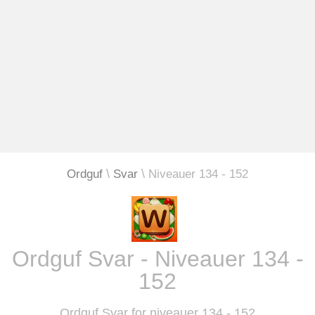
Ordguf
Svar
Niveauer 134 - 152
Ordguf Svar - Niveauer 134 -
152
Ordguf Svar for niveauer 134 - 152