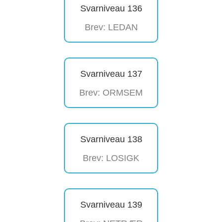
Svarniveau 136
Brev: LEDAN
Svarniveau 137
Brev: ORMSEM
Svarniveau 138
Brev: LOSIGK
Svarniveau 139