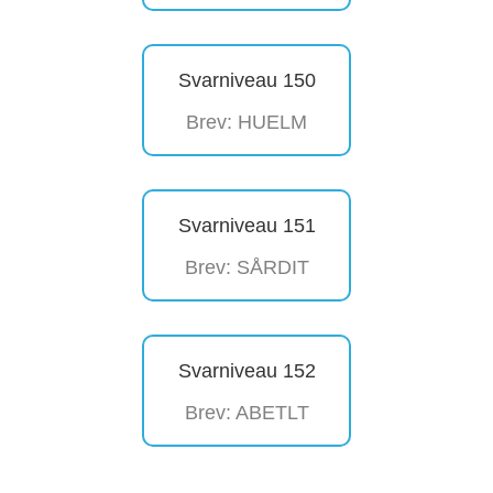
Svarniveau 150
Brev: HUELM
Svarniveau 151
Brev: SÅRDIT
Svarniveau 152
Brev: ABETLT