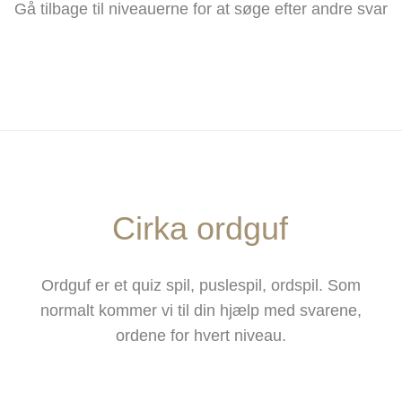
Gå tilbage til niveauerne for at søge efter andre svar
Cirka ordguf
Ordguf er et quiz spil, puslespil, ordspil. Som
normalt kommer vi til din hjælp med svarene,
ordene for hvert niveau.