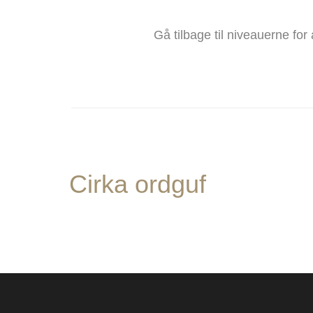
Gå tilbage til niveauerne for
Cirka ordguf