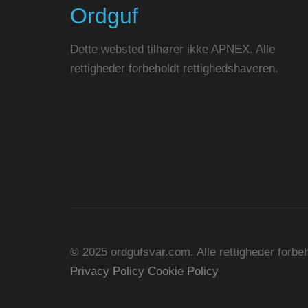
Ordguf
Dette websted tilhører ikke APNEX. Alle
rettigheder forbeholdt rettighedshaveren.
© 2025 ordgufsvar.com. Alle rettigheder forbe
Privacy Policy
Cookie Policy