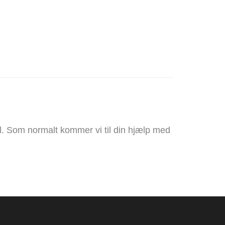
pil. Som normalt kommer vi til din hjælp med