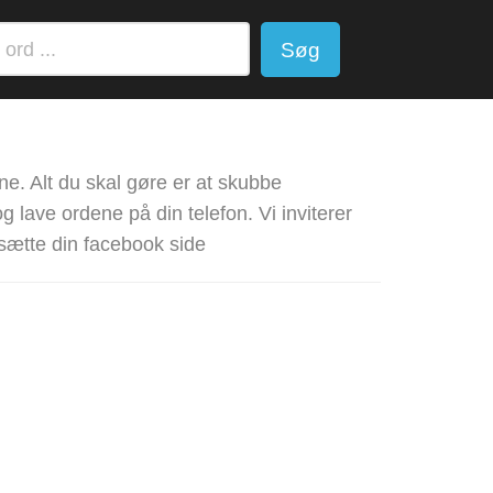
Søg
ne. Alt du skal gøre er at skubbe
 lave ordene på din telefon. Vi inviterer
dsætte din facebook side