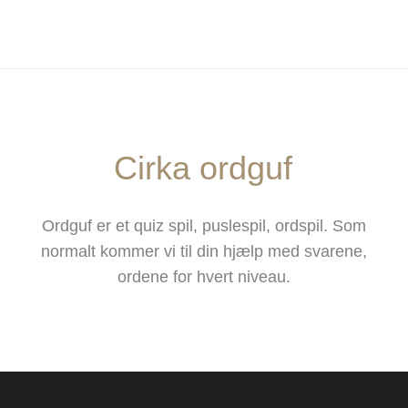
Cirka ordguf
Ordguf er et quiz spil, puslespil, ordspil. Som
normalt kommer vi til din hjælp med svarene,
ordene for hvert niveau.