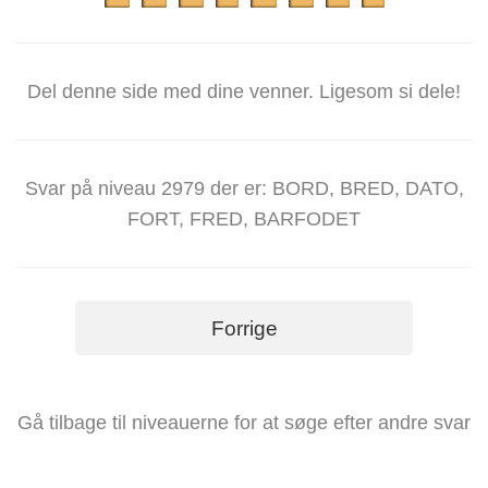
Del denne side med dine venner. Ligesom si dele!
Svar på niveau 2979 der er: BORD, BRED, DATO,
FORT, FRED, BARFODET
Forrige
Gå tilbage til niveauerne for at søge efter andre svar