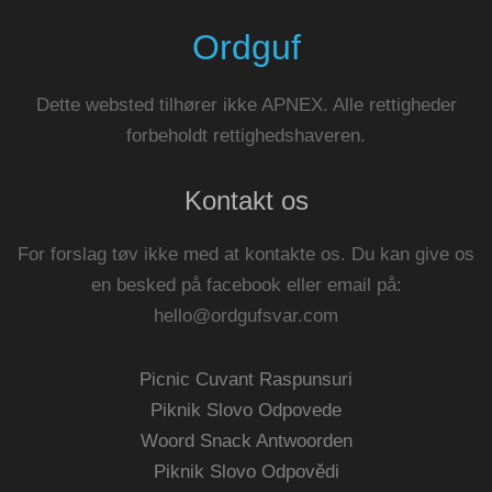
Ordguf
Dette websted tilhører ikke APNEX. Alle rettigheder
forbeholdt rettighedshaveren.
Kontakt os
For forslag tøv ikke med at kontakte os. Du kan give os
en besked på facebook eller email på:
hello@ordgufsvar.com
Picnic Cuvant Raspunsuri
Piknik Slovo Odpovede
Woord Snack Antwoorden
Piknik Slovo Odpovědi